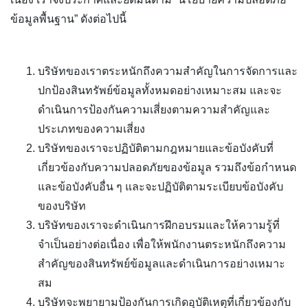
ข้อมูลพื้นฐาน” ดังต่อไปนี้
บริษัทของเราตระหนักถึงความสำคัญในการจัดการและ
ปกป้องสินทรัพย์ข้อมูลทั้งหมดอย่างเหมาะสม และจะ
ดำเนินการป้องกันความเสี่ยงตามความสำคัญและ
ประเภทของความเสี่ยง
บริษัทของเราจะปฏิบัติตามกฎหมายและข้อบังคับที่
เกี่ยวข้องกับความปลอดภัยของข้อมูล รวมถึงข้อกำหนด
และข้อบังคับอื่น ๆ และจะปฏิบัติตามระเบียบข้อบังคับ
ของบริษัท
บริษัทของเราจะดำเนินการฝึกอบรมและให้ความรู้ที่
จำเป็นอย่างต่อเนื่อง เพื่อให้พนักงานตระหนักถึงความ
สำคัญของสินทรัพย์ข้อมูลและดำเนินการอย่างเหมาะ
สม
บริษัทจะพยายามป้องกันการเกิดอุบัติเหตุที่เกี่ยวข้องกับ