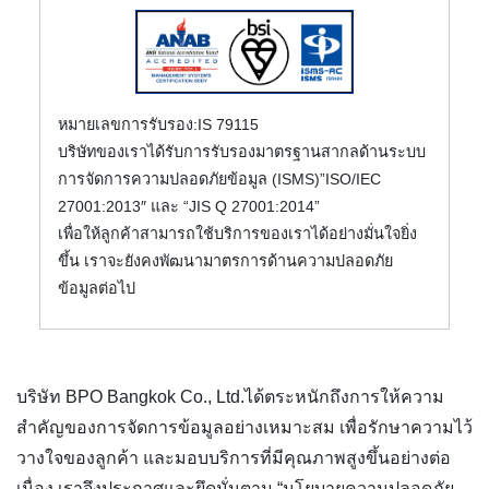
หมายเลขการรับรอง:IS 79115
บริษัทของเราได้รับการรับรองมาตรฐานสากลด้านระบบ
การจัดการความปลอดภัยข้อมูล (ISMS)”ISO/IEC
27001:2013″ และ “JIS Q 27001:2014”
เพื่อให้ลูกค้าสามารถใช้บริการของเราได้อย่างมั่นใจยิ่ง
ขึ้น เราจะยังคงพัฒนามาตรการด้านความปลอดภัย
ข้อมูลต่อไป
บริษัท BPO Bangkok Co., Ltd.ได้ตระหนักถึงการให้ความ
สำคัญของการจัดการข้อมูลอย่างเหมาะสม เพื่อรักษาความไว้
วางใจของลูกค้า และมอบบริการที่มีคุณภาพสูงขึ้นอย่างต่อ
เนื่อง เราจึงประกาศและยึดมั่นตาม “นโยบายความปลอดภัย