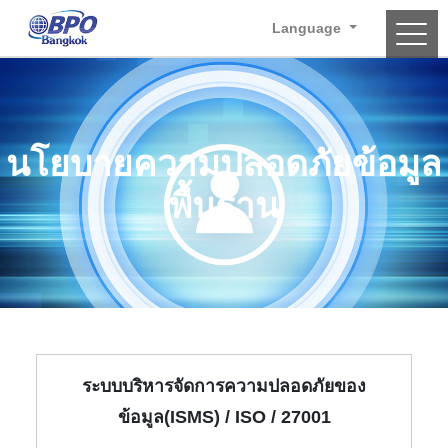
Language
Main Navigation
นโยบายความปลอดภัยข้อมูล
พื้นฐาน
ระบบบริหารจัดการความปลอดภัยของ
ข้อมูล(ISMS) / ISO / 27001